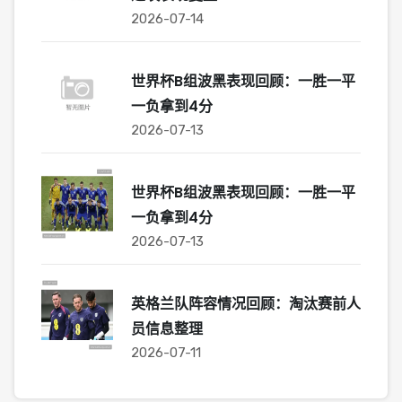
2026-07-14
世界杯B组波黑表现回顾：一胜一平
一负拿到4分
2026-07-13
世界杯B组波黑表现回顾：一胜一平
一负拿到4分
2026-07-13
英格兰队阵容情况回顾：淘汰赛前人
员信息整理
2026-07-11