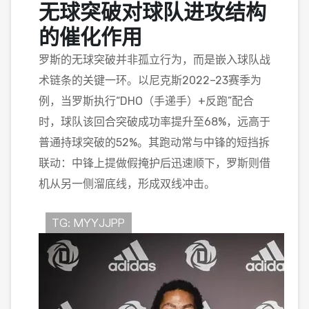
无球突破对球队进攻结构
的催化作用
罗斯的无球突破并非孤立行为，而是嵌入球队战
术链条的关键一环。以尼克斯2022–23赛季为
例，当罗斯执行“DHO（手递手）+反跑”配合
时，球队该回合突破成功率提升至68%，远高于
普通持球突破的52%。其跑动常与中锋的短挡拆
联动：中锋上提做假掩护后迅速顺下，罗斯则借
机从另一侧溜底线，形成双线冲击。