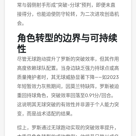
常与弱侧射手形成“突破-分球”预判，即便未直
接得分，也能迫使防守轮转，为二次进攻创造机
会。
角色转型的边界与可持续
性
尽管无球跑动提升了罗斯的突破效率，但其作用
高度依赖球队配置。当身边缺乏强力持球点或高
质量掩护者时，其无球威胁显著下降——如2023
年短暂效力灰熊期间，因莫兰特缺阵，罗斯被迫
重回持球角色，突破效率回落至0.91分/回合。
这说明其无球突破的有效性并非源于个人能力突
变，而是战术适配的结果。
综上，罗斯通过无球跑动实现的突破效率提升，