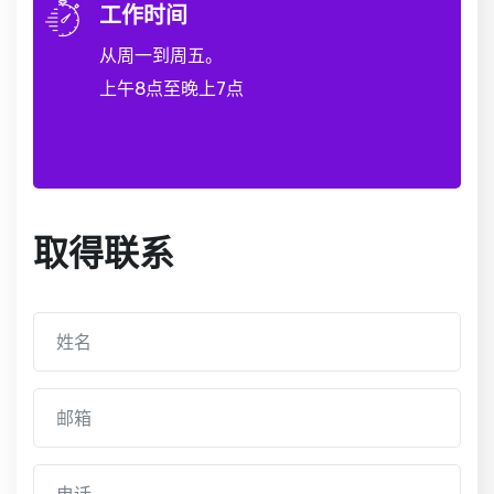
工作时间
从周一到周五。
上午8点至晚上7点
取得联系