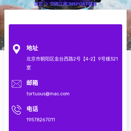
首页
交流江南JNSPORT体育
地址
北京市朝阳区金台西路2号【4-2】9号楼321
室
邮箱
tortuous@mac.com
电话
19578267011