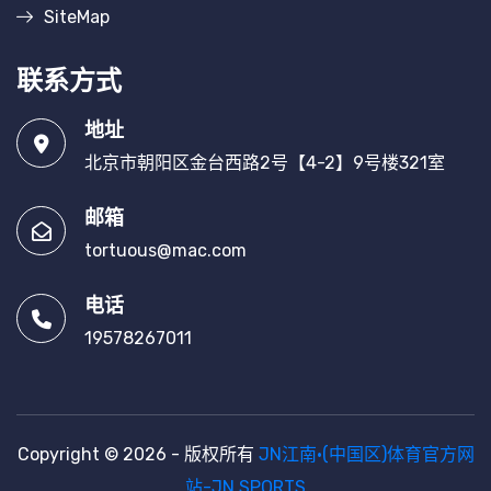
SiteMap
联系方式
地址
北京市朝阳区金台西路2号【4-2】9号楼321室
邮箱
tortuous@mac.com
电话
19578267011
Copyright © 2026 - 版权所有
JN江南·(中国区)体育官方网
站-JN SPORTS