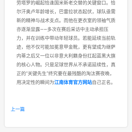
劳塔罗的崛起恰逢国米新老交替的关键窗口。恰
尔汗奥卢年龄增长，巴雷拉状态起伏，球队亟需
新的精神与战术支点。而他在更衣室的领袖气质
亦逐渐显露——多次在赛后采访中主动承担压
力，并在训练中带动年轻球员。若能延续当前轨
迹，他不仅可能加冕意甲金靴，更有望成为继萨
内蒂之后又一位以非意大利籍身份扛起蓝黑大旗
的核心人物。只是足球世界从不承诺延续性，真
正的“关键先生”终究要在最残酷的淘汰赛夜晚，
用决定性的瞬间为
江南体育官方网站
自己正名。
上一篇