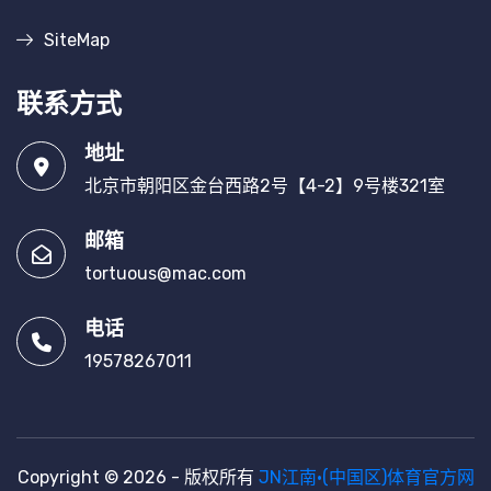
SiteMap
联系方式
地址
北京市朝阳区金台西路2号【4-2】9号楼321室
邮箱
tortuous@mac.com
电话
19578267011
Copyright © 2026 - 版权所有
JN江南·(中国区)体育官方网